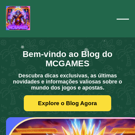
❄
❄
❄
❄
❄
❄
Bem-vindo ao Blog do
❄
❄
MCGAMES
Descubra dicas exclusivas, as últimas
novidades e informações valiosas sobre o
mundo dos jogos e apostas.
Explore o Blog Agora