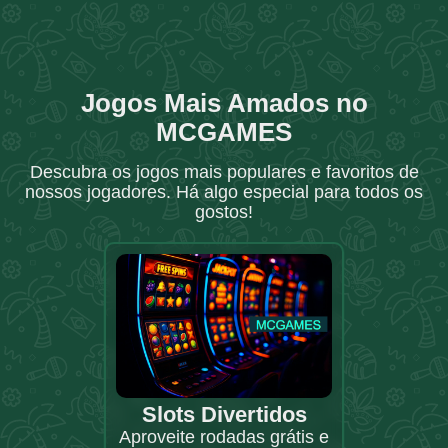
Jogos Mais Amados no
MCGAMES
Descubra os jogos mais populares e favoritos de
nossos jogadores. Há algo especial para todos os
gostos!
Slots Divertidos
Aproveite rodadas grátis e