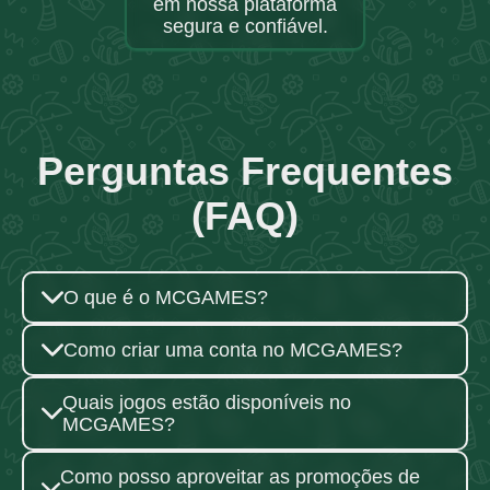
em nossa plataforma
segura e confiável.
Perguntas Frequentes
(FAQ)
O que é o MCGAMES?
O MCGAMES é uma plataforma de
Como criar uma conta no MCGAMES?
jogos online que oferece uma
experiência completa com bônus de
Para criar uma conta, clique em
Quais jogos estão disponíveis no
Ano Novo, prêmios exclusivos e uma
“Inscreva-se”, preencha suas
MCGAMES?
interface fácil de usar.
informações pessoais e aproveite o
bônus inicial oferecido pelo Papai Noel!
O MCGAMES oferece uma variedade
Como posso aproveitar as promoções de
de jogos emocionantes, incluindo caça-